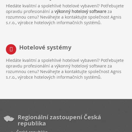
Hledáte kvalitní a spolehlivé hotelové vybavení? Potřebujete
opravdu profesionální a
výkonný hotelový software
za
rozumnou cenu? Neváhejte a kontaktujte společnost Agnis
s.r.o., výrobce hotelových informačních systémů.
Hotelové systémy
Hledáte kvalitní a spolehlivé hotelové vybavení? Potřebujete
opravdu profesionální a výkonný hotelový software za
rozumnou cenu? Neváhejte a kontaktujte společnost Agnis
s.r.o., výrobce hotelových informačních systémů.
Regionální zastoupení Česká
republika