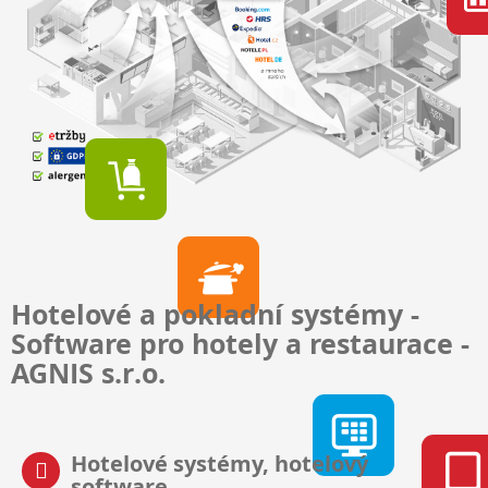
Hotelové a pokladní systémy -
Software pro hotely a restaurace -
AGNIS s.r.o.
Hotelové systémy, hotelový
software