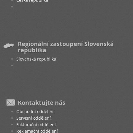
Česká republika
Regionální zastoupení Slovenská
republika
Slovenská republika
Kontaktujte nás
Obchodní oddělení
Servisní oddělení
Fakturační oddělení
Reklamační oddělení