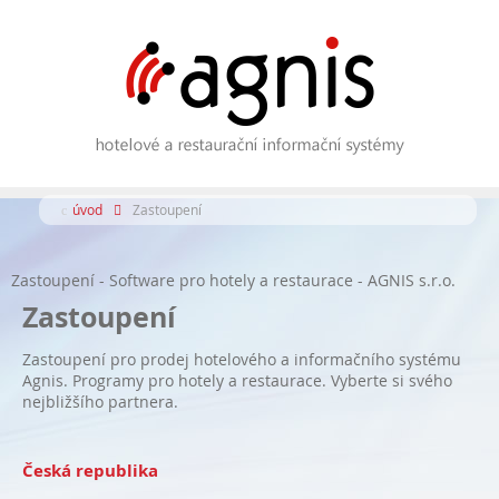
úvod
Zastoupení
Zastoupení - Software pro hotely a restaurace - AGNIS s.r.o.
Zastoupení
Zastoupení pro prodej hotelového a informačního systému
Agnis. Programy pro hotely a restaurace. Vyberte si svého
nejbližšího partnera.
Česká republika