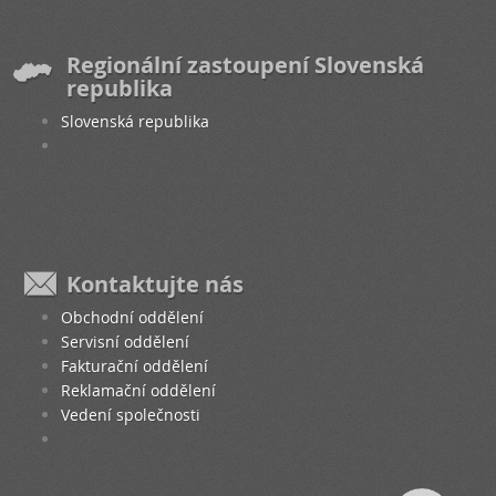
Regionální zastoupení Slovenská
republika
Slovenská republika
Kontaktujte nás
Obchodní oddělení
Servisní oddělení
Fakturační oddělení
Reklamační oddělení
Vedení společnosti