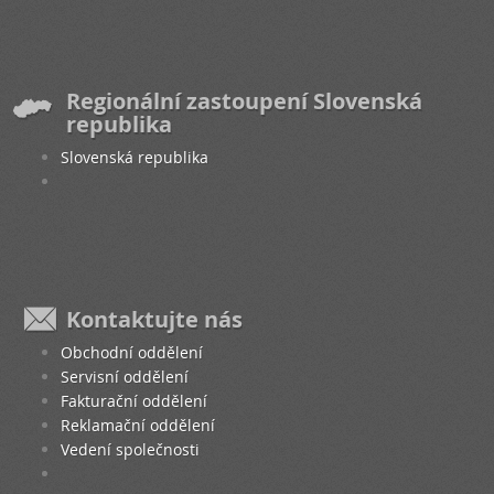
Regionální zastoupení Slovenská
republika
Slovenská republika
Kontaktujte nás
Obchodní oddělení
Servisní oddělení
Fakturační oddělení
Reklamační oddělení
Vedení společnosti