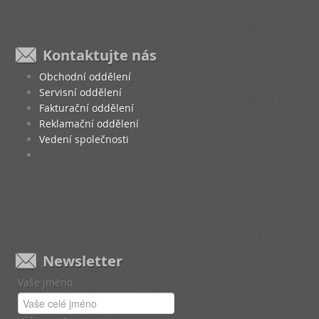
Kontaktujte nás
Obchodní oddělení
Servisní oddělení
Fakturační oddělení
Reklamační oddělení
Vedení společnosti
Newsletter
Vaše jméno