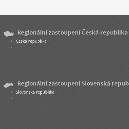
Regionální zastoupení Česká republika
Česká republika
Regionální zastoupení Slovenská repub
Slovenská republika