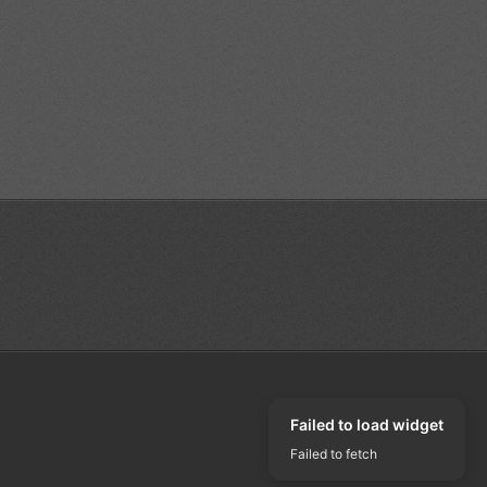
Failed to load widget
Failed to fetch